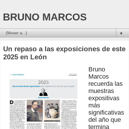
BRUNO MARCOS
▼
Un repaso a las exposiciones de este
2025 en León
Bruno
Marcos
recuerda las
muestras
expositivas
más
significativas
del año que
termina