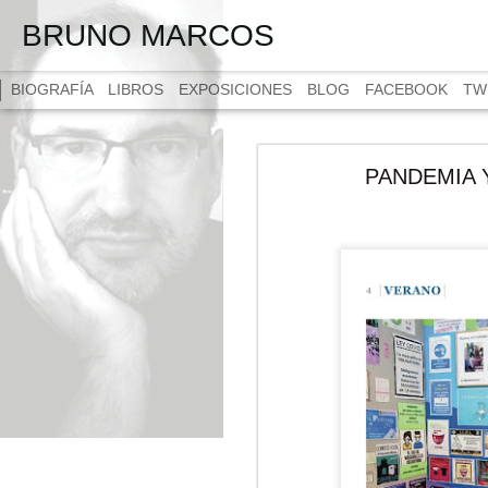
BRUNO MARCOS
BIOGRAFÍA
LIBROS
EXPOSICIONES
BLOG
FACEBOOK
TW
PANDEMIA Y