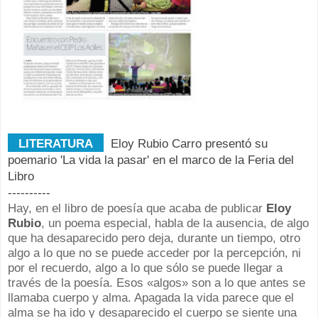
LITERATURA
Eloy Rubio Carro presentó su
poemario 'La vida la pasar' en el marco de la Feria del
Libro
----------
Hay, en el libro de poesía que acaba de publicar
Eloy
Rubio
, un poema especial, habla de la ausencia, de algo
que ha desaparecido pero deja, durante un tiempo, otro
algo a lo que no se puede acceder por la percepción, ni
por el recuerdo, algo a lo que sólo se puede llegar a
través de la poesía. Esos «algos» son a lo que antes se
llamaba cuerpo y alma. Apagada la vida parece que el
alma se ha ido y desaparecido el cuerpo se siente una