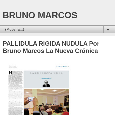
BRUNO MARCOS
▼
PALLIDULA RIGIDA NUDULA Por
Bruno Marcos La Nueva Crónica