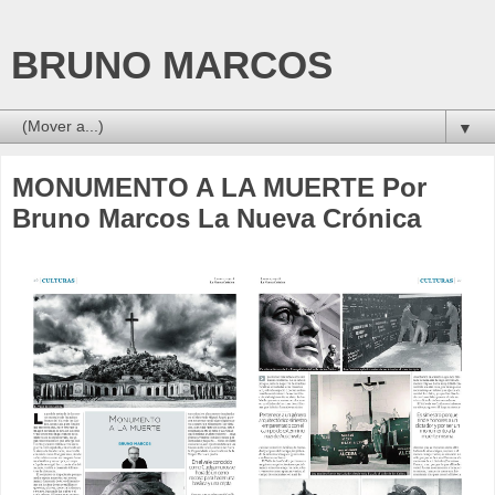
BRUNO MARCOS
▼
MONUMENTO A LA MUERTE Por
Bruno Marcos La Nueva Crónica